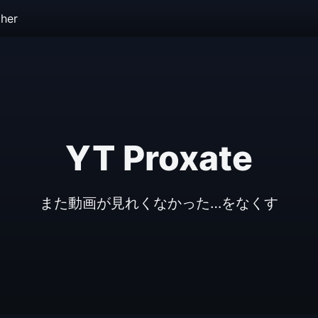
her
YT Proxate
また動画が見れくなかった…をなくす