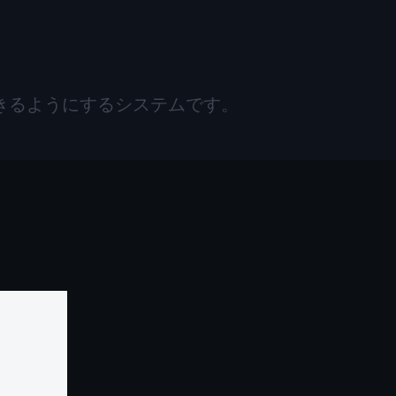
生できるようにするシステムです。